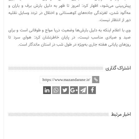
پیش‌بینی می‌شود، اظهار کرد: امروز تا ظهر به دلیل بارش برف و باران و
مه‌آلود شدن، لغزندگی جاده‌های کوهستانی و اختلال در تردد وسایل نقلیه
دور از انتظار نیست.
وی با اعلام اینکه به دلیل بارش‌ها وضعیت دریا مواج و طوفانی است و برای
صید و صیادی مناسب نیست، در پایان خاطرنشان کرد: هوای سرد تا
روزهای پایانی هفته جاری به‌ویژه در طول شب در استان ماندگار است.
اشتراک گذاری
اخبار مرتبط