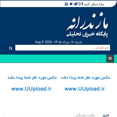
مارا دنبال کنید
شنبه ۱۷ مرداد ۱۴۰۵- Aug 8 2026
رقابت نفسگیر ۲۰ ور.
اخبار