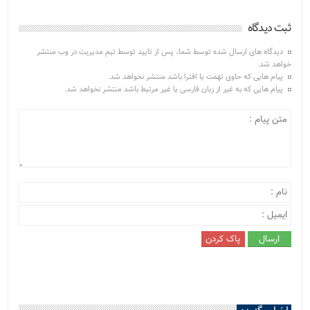
ثبت دیدگاه
دیدگاه های ارسال شده توسط شما، پس از تایید توسط تیم مدیریت در وب منتشر
خواهد شد.
پیام هایی که حاوی تهمت یا افترا باشد منتشر نخواهد شد.
پیام هایی که به غیر از زبان فارسی یا غیر مرتبط باشد منتشر نخواهد شد.