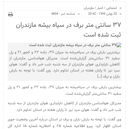
ویژه
اجتماعی
/
اخبار
/
مازندران
20 بهمن 1394 - 20:42
شناسه خبر : 4804
۳۷ سانتی متر برف در سیاه بیشه مازندران
ثبت شده است
بیشترین بارش برف در سیاه‌بیشه به میزان ۳۷، بلده ۲۲ و کجور ۲۱ و پل
سفید ۳۱ سانتی‌متر گزارش‌شده است. مدیرکل هواشناسی مازندران از
کاهش ناپایداری هوای مازندران از سه شنبه شب خبر داد و گفت: هوای
سرد نیز تا پایان هفته در استان تداوم دارد. وی گفت: با توجه به بارش
باران و برف […]
بیشترین بارش برف در سیاه‌بیشه به میزان ۳۷، بلده ۲۲ و کجور ۲۱ و پل
سفید ۳۱ سانتی‌متر گزارش‌شده است.
مدیرکل هواشناسی مازندران از کاهش ناپایداری هوای مازندران از سه شنبه
شب خبر داد و گفت: هوای سرد نیز تا پایان هفته در استان تداوم دارد.
وی گفت: با توجه به بارش باران و برف در استان درباره آخرین وضعیت جوی
استان اظهار کرد: پیرو اطلاعیه شماره ۲۵ و اخطاریه شماره ۱۵ اداره کل