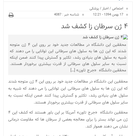
ویژه
اجتماعی
/
اخبار
/
پزشکی
17 بهمن 1394 - 12:21
شناسه خبر : 4087
۴ ژن سرطان زا کشف شد
محققین این دانشگاه در مطالعات جدید خود بر روی این ۴ ژن متوجه
شدند که این ژن ها به سلول های سرطانی این توانایی را می دهند که
شبیه به سلول های بنیادی رشد، تکثیر و گسترش پیدا کنند ضمن اینکه
نسبت به سایر سلول های سرطانی از قدرت بیشتری برخوردار هستند.
محققین دانشگاه «جرج تاون» […]
محققین این دانشگاه در مطالعات جدید خود بر روی این ۴ ژن متوجه شدند
که این ژن ها به سلول های سرطانی این توانایی را می دهند که شبیه به
سلول های بنیادی رشد، تکثیر و گسترش پیدا کنند ضمن اینکه نسبت به
سایر سلول های سرطانی از قدرت بیشتری برخوردار هستند.
محققین دانشگاه «جرج تاون» آمریکا بر این باور هستند که کشف این ۴
ژن می تواند بستر را برای معالجه بعضی از سرطان ها که مقاومت درمانی
نشان می دهند هموار کند.