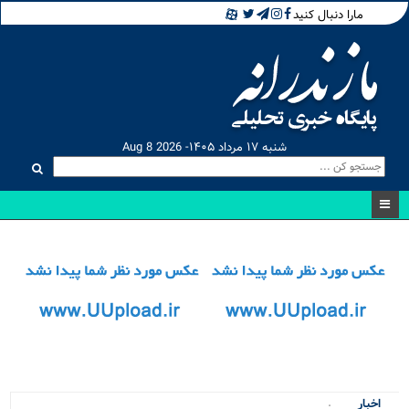
مارا دنبال کنید
شنبه ۱۷ مرداد ۱۴۰۵- Aug 8 2026
۴ پر.
اخبار