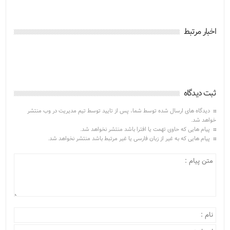
اخبار مرتبط
ثبت دیدگاه
دیدگاه های ارسال شده توسط شما، پس از تایید توسط تیم مدیریت در وب منتشر
خواهد شد.
پیام هایی که حاوی تهمت یا افترا باشد منتشر نخواهد شد.
پیام هایی که به غیر از زبان فارسی یا غیر مرتبط باشد منتشر نخواهد شد.