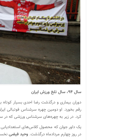
سال ۹۴، سال تلخ ورزش ایران
رقم بخورد. او دومین چهره سرشناس فوتبالی ایران 
کرد. در زیر به چهره‌های سرشناس ورزشی که در سال
یک داور جوان که محصول کلاس‌های استعدادیابی فی
در روز چهارم مردادماه درگذشت.
وحید فیضی
نخستی