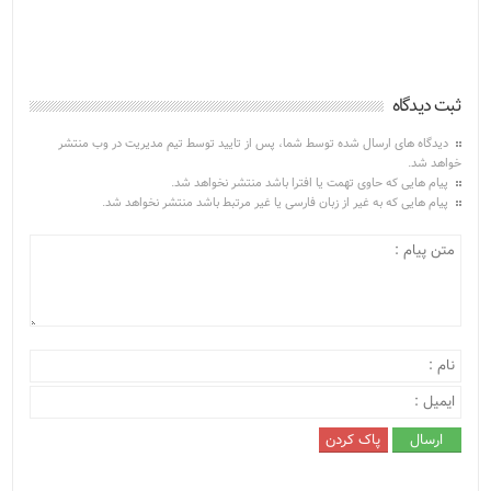
ثبت دیدگاه
دیدگاه های ارسال شده توسط شما، پس از تایید توسط تیم مدیریت در وب منتشر
خواهد شد.
پیام هایی که حاوی تهمت یا افترا باشد منتشر نخواهد شد.
پیام هایی که به غیر از زبان فارسی یا غیر مرتبط باشد منتشر نخواهد شد.