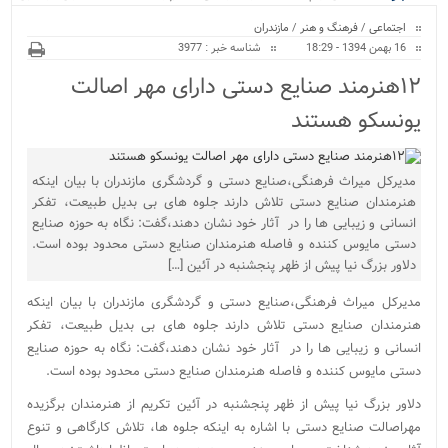
ویژه
اجتماعی
/
فرهنگ و هنر
/
مازندران
16 بهمن 1394 - 18:29
شناسه خبر : 3977
۱۲هنرمند صنایع دستی دارای مهر اصالت
یونسکو هستند
مدیرکل میراث فرهنگی،صنایع دستی و گردشگری مازندران با بیان اینکه
هنرمندان صنایع دستی تلاش دارند جلوه های بی بدیل طبیعت، تفکر
انسانی و زیبایی ها را در آثار خود نشان دهند،گفت: نگاه به حوزه صنایع
دستی مایوس کننده و فاصله هنرمندان صنایع دستی محدود بوده است.
دلاور بزرگ نیا پیش از ظهر پنجشنبه در آئین […]
مدیرکل میراث فرهنگی،صنایع دستی و گردشگری مازندران با بیان اینکه
هنرمندان صنایع دستی تلاش دارند جلوه های بی بدیل طبیعت، تفکر
انسانی و زیبایی ها را در آثار خود نشان دهند،گفت: نگاه به حوزه صنایع
دستی مایوس کننده و فاصله هنرمندان صنایع دستی محدود بوده است.
دلاور بزرگ نیا پیش از ظهر پنجشنبه در آئین تکریم از هنرمندان برگزیده
مهراصالت صنایع دستی با اشاره به اینکه جلوه ها، تلاش کارگاهی و تنوع