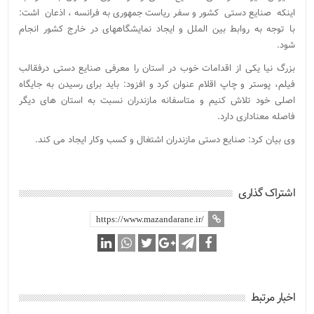
اینکه صنایع دستی کشور و سفر ریاست جمهوری به فرانسه ، اذعان اشت:
با توجه به روابط بین الملل و ایجاد نمایشگاههای در خارج کشور انجام
شود.
بزرگ نیا یکی از اقدامات خوب در استان را معرفی صنایع دستی درفقالب
فیلم، پوستر و چاپ اقلام عنوان کرد و افزود: باید برای رسیدن به جایگاه
اصلی خود تلاش کنیم و متاسفانه مازندران نسبت به استان های دیگر
فاصله معناداری دارد.
وی بیان کرد: صنایع دستی مازندران اشتغال و کسب وکار ایجاد می کند.
اشتراک گذاری
اخبار مرتبط