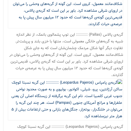
گربه‌ی پالاس (Pallas) :::::::::: این توپ پشمالوی بانمک، از نظر اندازه
شبیه به گربه‌های خانگی معمولی است، منتها با خزی بلند و پرپشت‌تر.
تفاوت دیگر آنها شکل مردمک چشمان‌شان است که به جای شکل
شکاف‌مانند معمول، کروی است. این گونه از گربه‌های وحشی را می‌توان در
اروپای شرقی مشاهده کرد. باور بر این است که گربه‌ی پالاس، قدیمی‌ترین
گونه‌ی گربه‌ها است که حدود ۱۲ میلیون سال پیش پا به عرصه‌ی حیات
گذاردند.
گربه‌ی پامپاس (Leopardus Pajeros) ::::::::::: این گربه‌ نسبتا کوچک