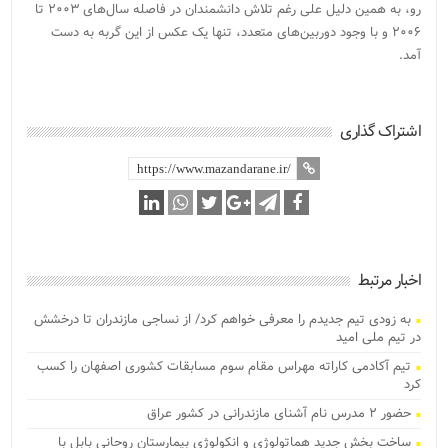
رو، به همین دلیل علی رغم تلاش دانشمندان در فاصله سال‌های ۲۰۰۳ تا
۲۰۰۶ و با وجود دوربین‌های متعدد، تنها یک عکس از این گربه به دست
آمد.
اشتراک گذاری
اخبار مرتبط
به زودی تیم جدیدم را معرفی خواهم کرد/ از نساجی مازندران تا درخشش
در تیم ملی امید
تیم آکادمی کاراته مهراس مقام سوم مسابقات کشوری اصفهان را کسب
کرد
حضور ۲ مدرس نام آشنای مازندرانی در کشور عراق
ساخت بخش جدید هماتولوژی و انکولوژی بیمارستان روحانی بابل با