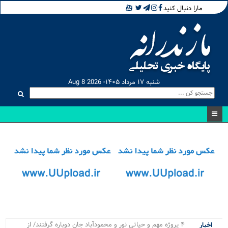
مارا دنبال کنید
شنبه ۱۷ مرداد ۱۴۰۵- Aug 8 2026
۴ پروژه مهم و حیاتی نور و محمودآباد جان دوباره گرفتند/ از
اخبار