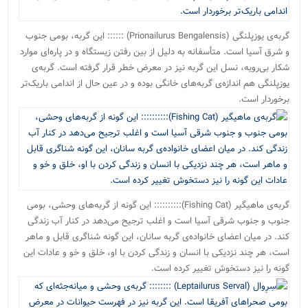
گربه‌ی یوزپلنگی (Prionailurus Bengalensis) :::::: این گربه، بومی جنوب
و شرق آسیا است. متأسفانه به دلیل از بین رفتن زیستگاه و در پاره‌ای موارد
شکار بی‌رویه، نسل این گربه نیز در معرض خطر قرار گرفته است. گربه‌ی
یوزپلنگی هم اندازه‌ی گربه‌های خانگی بوده و در عین حال از اندامی باریک‌تر
برخوردار است.
گربه‌ی ماهیگیر (Fishing Cat):::::::::: این گونه از گربه‌های وحشی، بومی
جنوب و جنوب شرقی آسیا است و اغلب ترجیح می‌دهد در کنار آب زندگی
کند. در میان اعضای خانواده‌ی گربه سانان، این گونه شناگری قابل و ماهر
است، هر چند نزدیکی با انسان و زندگی کردن با او، خلق و خو و عادات این
گونه را نیز دستخوش تغییر کرده است.