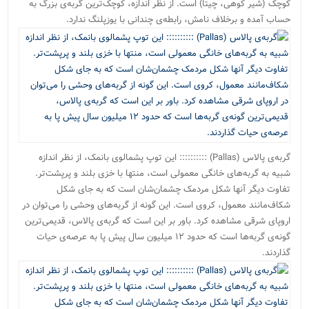
کوچک (شیر کوهی، چیتا) است. از نظر اندازه، کوچک‌ترین گربه‌ی بزرگ به
حساب آمده و برخلاف نامش، رابطه‌ی چندانی با یوزپلنگ ندارد.
گربه‌ی پالاس (Pallas) :::::::::: این توپ پشمالوی بانمک، از نظر اندازه
شبیه به گربه‌های خانگی معمولی است، منتها با خزی بلند و پرپشت‌تر.
تفاوت دیگر آنها شکل مردمک چشمان‌شان است که به جای شکل
شکاف‌مانند معمول، کروی است. این گونه از گربه‌های وحشی را می‌توان در
اروپای شرقی مشاهده کرد. باور بر این است که گربه‌ی پالاس، قدیمی‌ترین
گونه‌ی گربه‌ها است که حدود ۱۲ میلیون سال پیش پا به عرصه‌ی حیات
گذاردند.