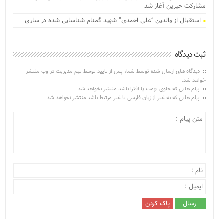
مشارکت خیرین آغاز شد
استقبال از والدین “علی احمدی” شهید گمنام شناسایی شده در ساری
ثبت دیدگاه
دیدگاه های ارسال شده توسط شما، پس از تایید توسط تیم مدیریت در وب منتشر
خواهد شد.
پیام هایی که حاوی تهمت یا افترا باشد منتشر نخواهد شد.
پیام هایی که به غیر از زبان فارسی یا غیر مرتبط باشد منتشر نخواهد شد.