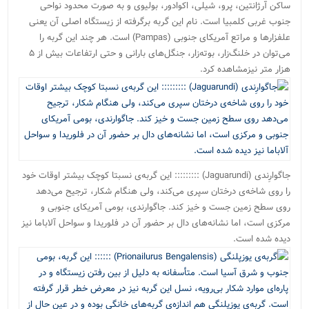
ساکن آرژانتین، پرو، شیلی، اکوادور، بولیوی و به صورت محدود نواحی
جنوب غربی کلمبیا است. نام این گربه برگرفته از زیستگاه اصلی آن یعنی
علفزارها و مراتع آمریکای جنوبی (Pampas) است. هر چند این گربه را
می‌توان در خلنگ‌زار، بوته‌زار، جنگل‌های بارانی و حتی ارتفاعات بیش از ۵
هزار متر نیزمشاهده کرد.
جاگوارِندی (Jaguarundi) ::::::::: این گربه‌ی نسبتا کوچک بیشتر اوقات خود
را روی شاخه‌ی درختان سپری می‌کند، ولی هنگام شکار، ترجیح می‌دهد
روی سطح زمین جست و خیز کند. جاگوارندی، بومی آمریکای جنوبی و
مرکزی است، اما نشانه‌های دال بر حضور آن در فلوریدا و سواحل آلاباما نیز
دیده شده است.