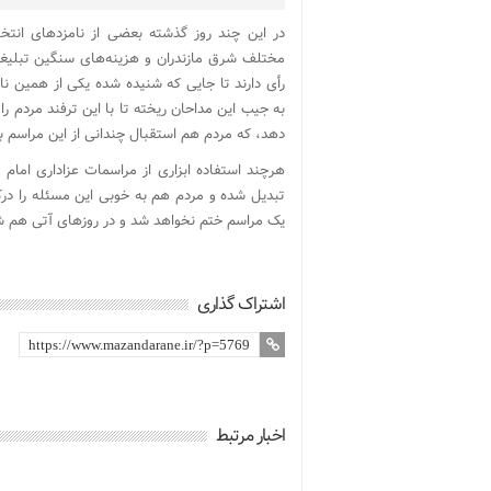
در این چند روز گذشته بعضی از نامزدهای انتخ
مختلف شرق مازندران و هزینه‌های سنگین تبلیغا
به جیب این مداحان ریخته تا با این ترفند مردم را 
دهد، که مردم هم استقبال چندانی از این مراسم به
هرچند استفاده ابزاری از مراسمات عزاداری امام
تبدیل شده و مردم هم به خوبی این مسئله را درک
یک مراسم ختم نخواهد شد و در روزهای آتی هم شاه
اشتراک گذاری
اخبار مرتبط