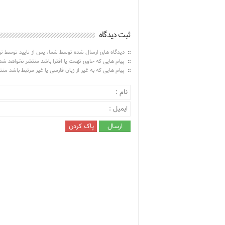
ثبت دیدگاه
دیدگاه های ارسال شده توسط شما، پس از تایید توسط ت
پیام هایی که حاوی تهمت یا افترا باشد منتشر نخواهد شد
پیام هایی که به غیر از زبان فارسی یا غیر مرتبط باشد من