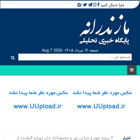
مارا دنبال کنید
جمعه ۱۶ مرداد ۱۴۰۵- Aug 7 2026
۴ پروژه مهم و حیاتی نور و محمودآباد جان دوباره گرفتند/ از
اخبار