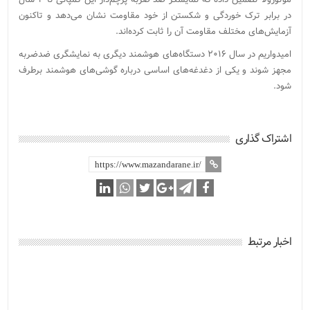
در برابر ترک خوردگی و شکستن از خود مقاومت نشان می‌دهد و تاکنون
آزمایش‌های مختلف مقاومت آن را ثابت کرده‌اند.
امیدواریم در سال ۲۰۱۶ دستگاه‌های هوشمند دیگری به نمایشگری ضدضربه
مجهز شوند و یکی از دغدغه‌های اساسی درباره گوشی‌های هوشمند برطرف
شود.
اشتراک گذاری
اخبار مرتبط