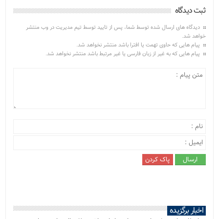
ثبت دیدگاه
دیدگاه های ارسال شده توسط شما، پس از تایید توسط تیم مدیریت در وب منتشر
خواهد شد.
پیام هایی که حاوی تهمت یا افترا باشد منتشر نخواهد شد.
پیام هایی که به غیر از زبان فارسی یا غیر مرتبط باشد منتشر نخواهد شد.
اخبار برگزیده