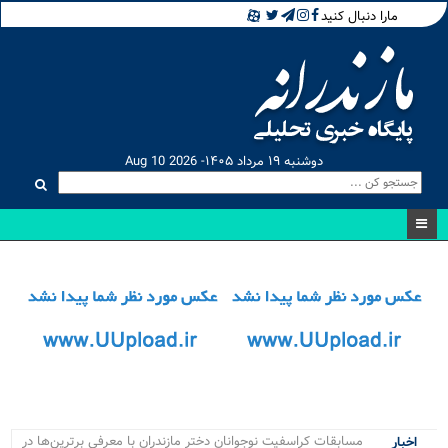
مارا دنبال کنید
دوشنبه ۱۹ مرداد ۱۴۰۵- Aug 10 2026
مسابقات کراسفیت نوجوانان دختر مازندران با معرفی برترین‌ها در
اخبار