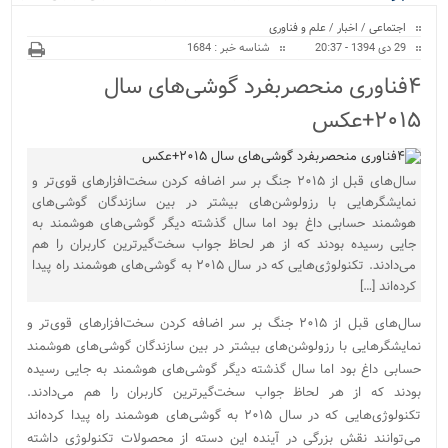
ویژه
نور پایان یافت...
اجتماعی
/
اخبار
/
علم و فناوری
29 دی 1394 - 20:37
شناسه خبر : 1684
۴فناوری منحصربفرد گوشی‌های سال
۲۰۱۵+عکس
سال‌های قبل از ۲۰۱۵ جنگ بر سر اضافه کردن سخت‌افزار‌های قوی‌تر و
نمایشگر‌هایی با رزولوشن‌های بیشتر در بین سازندگان گوشی‌های
هوشمند حسابی داغ بود اما سال گذشته دیگر گوشی‌های هوشمند به
جایی رسیده بودند که از هر لحاظ جواب سخت‌گیرترین کاربران را هم
می‌دادند. تکنولوژی‌هایی که در سال ۲۰۱۵ به گوشی‌های هوشمند راه پیدا
کرده‌اند […]
سال‌های قبل از ۲۰۱۵ جنگ بر سر اضافه کردن سخت‌افزار‌های قوی‌تر و
نمایشگر‌هایی با رزولوشن‌های بیشتر در بین سازندگان گوشی‌های هوشمند
حسابی داغ بود اما سال گذشته دیگر گوشی‌های هوشمند به جایی رسیده
بودند که از هر لحاظ جواب سخت‌گیرترین کاربران را هم می‌دادند.
تکنولوژی‌هایی که در سال ۲۰۱۵ به گوشی‌های هوشمند راه پیدا کرده‌اند
می‌توانند نقش بزرگی در آینده این دسته از محصولات تکنولوژی داشته