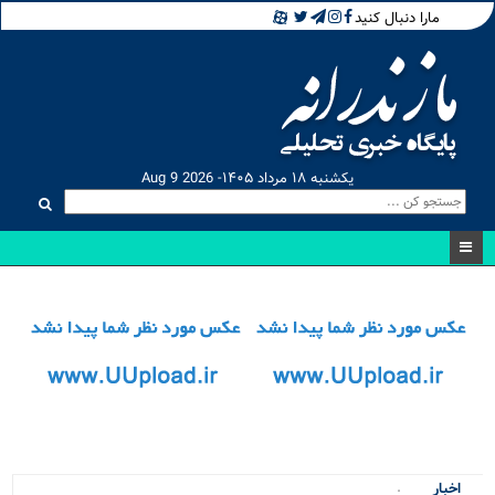
مارا دنبال کنید
یکشنبه ۱۸ مرداد ۱۴۰۵- Aug 9 2026
مسابق_
اخبار