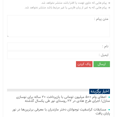
پیام هایی که حاوی تهمت یا افترا باشد منتشر نخواهد شد.
پیام هایی که به غیر از زبان فارسی یا غیر مرتبط باشد منتشر نخواهد شد.
اخبار برگزیده
اعطای وام ۵۰۰ میلیون تومانی با بازپرداخت ۲۰ ساله برای نوسازی
منازل/ اجرای طرح هادی در ۲۲ روستای نور طی یکسال گذشته
مسابقات کراسفیت نوجوانان دختر مازندران با معرفی برترین‌ها در نور
پایان یافت