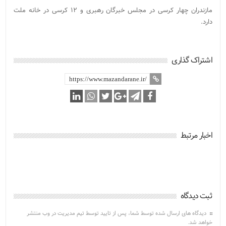
مازندران چهار کرسی در مجلس خبرگان رهبری و ۱۲ کرسی در خانه ملت
دارد.
اشتراک گذاری
اخبار مرتبط
ثبت دیدگاه
دیدگاه های ارسال شده توسط شما، پس از تایید توسط تیم مدیریت در وب منتشر
خواهد شد.