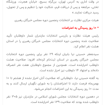
در وقت اداری به آدرس تهران، بزرگراه بسیج، خیابان هجرت، ورزشگاه
تختی، مراجعه و پس از دریافت فرم، شکایت خود را تنظیم و پس از تحویل،
رسید دریافت نمایند.»
هیئت مرکزی نظارت بر انتخابات پنجمین دوره مجلس خبرگان رهبری
* ۱۰ روز رسیدگی به اعتراضات
رئیس هیئت نظارت و بازرسی انتخابات مازندران شمار داوطلبان تأیید
صلاحیت شده پنجمین دوره انتخابات مجلس خبرگان رهبری را در استان
هشت نفر اعلام کرد.
سیدجعفر حسینی نیا بابیان اینکه ۲۹ نفر برای پنجمین دوره انتخابات
مجلس خبرگان رهبری در استان ثبت‌نام کرده‌اند افزود: صلاحیت هشت
داوطلب احرازشده است، همچنین از مجموع داوطلبان هفت نفر انصراف
داده‌اند و اجتهاد ۱۴ داوطلب نیز احراز نشده است.
به گفته حسینی نیا، داوطلبانی که صلاحیت آنان احراز نشده از هشتم تا ۱۰
بهمن‌ماه فرصت دارند تا اعتراضشان را به شورای نگهبان ارسال کنند و به
مدت ۱۰ روز رسیدگی به این اعتراضات انجام می‌شود.
در دهمین دوره انتخابات مجلس شورای اسلامی در مازندران نیز ۳۰۵ نفر
داوطلب شده بودند که صلاحیت ۱۳۹ نفر احرازشده است.