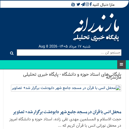
مارا دنبال کنید
شنبه ۱۷ مرداد ۱۴۰۵- Aug 8 2026
بایگانی‌های استاد حوزه و دانشگاه - پایگاه خبری تحلیلی
مازندرانه
محفل انس با قرآن در مسجد جامع شهر دابودشت برگزار شد+ تصاویر
حجت الاسلام و المسلمین مهدی تقی زاده، استاد حوزه و دانشگاه امروز
در محفل نورانی انس با قرآن کریم که ...