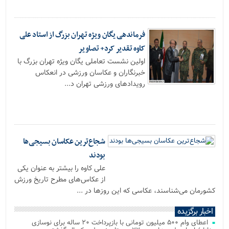
فرماندهی یگان ویژه تهران بزرگ از استاد علی
کاوه تقدیر کرد+ تصاویر
اولین نشست تعاملی یگان ویژه تهران بزرگ با
خبرنگاران و عکاسان ورزشی در انعکاس
رویدادهای ورزشی تهران د...
شجاع‌ترین عکاسان بسیجی‌ها
بودند
علی کاوه را بیشتر به عنوان یکی
از عکاس‌های مطرح تاریخ ورزش
کشورمان می‌شناسند، عکاسی که این روزها در ...
اخبار برگزیده
اعطای وام ۵۰۰ میلیون تومانی با بازپرداخت ۲۰ ساله برای نوسازی