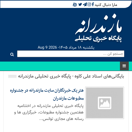
مارا دنبال کنید
یکشنبه ۱۸ مرداد ۱۴۰۵- Aug 9 2026
بایگانی‌های استاد علی کاوه - پایگاه خبری تحلیلی مازندرانه
هتریک خبرنگاران سایت مازندرانه در جشنواره
مطبوعات مازندران
پایگاه خبری تحلیلی مازندرانه در اختتامیه
هفتمین جشنواره مطبوعات، خبرگزاری ها و
رسانه های مجازی توانس...