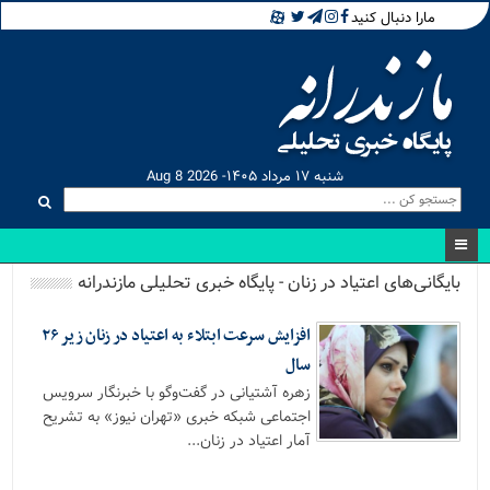
مارا دنبال کنید
شنبه ۱۷ مرداد ۱۴۰۵- Aug 8 2026
بایگانی‌های اعتیاد در زنان - پایگاه خبری تحلیلی مازندرانه
افزایش سرعت ابتلاء به اعتیاد در زنان زیر ۲۶
سال
زهره آشتیانی در گفت‌وگو با خبرنگار سرویس
اجتماعی شبکه خبری «تهران نیوز» به تشریح
آمار اعتیاد در زنان...