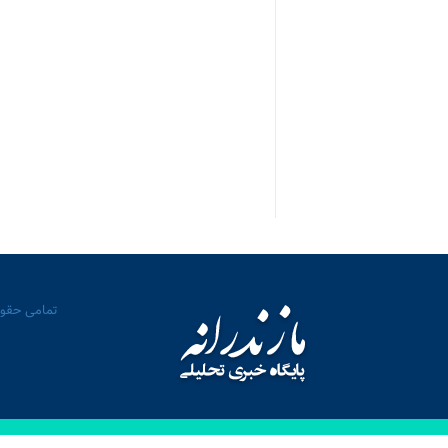
تمامی حقوق