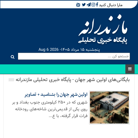
مارا دنبال کنید
پنجشنبه ۱۵ مرداد ۱۴۰۵- Aug 6 2026
بایگانی‌های اولین شهر جهان - پایگاه خبری تحلیلی مازندرانه
اولین شهر جهان را بشناسید + تصاویر
شهری که در ۲۵۰ کیلومتری جنوب بغداد و بر
روی یکی از قدیمی‌ترین شاخه‌های رودخانه
فرات قرار گرفته، با ع...