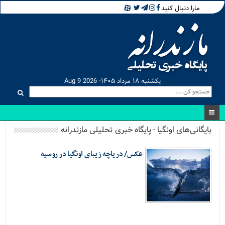
مارا دنبال کنید
یکشنبه ۱۸ مرداد ۱۴۰۵- Aug 9 2026
بایگانی‌های اونگیا - پایگاه خبری تحلیلی مازندرانه
عکس/ دریاچه زیبای اونگیا در روسیه