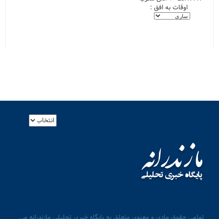
اوقات به افق :
تمامی حقوق مادی و معنوی متعلق به پایگاه خبری تحلیلی مازندرانه می