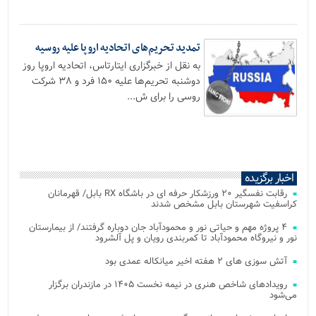
تمدید تحریم‌های اتحادیه اروپا علیه روسیه
به نقل از خبرگزاری ایتارتاس، اتحادیه اروپا روز
دوشنبه تحریم‌ها علیه ۱۵۰ فرد و ۳۸ شرکت
روسی را برای ش...
اخبار برگزیده
رقابت نفسگیر ۲۰ ورزشکار حرفه ای در باشگاه RX بابل/ قهرمانان
کراسفیت شهرستان بابل مشخص شدند
۴ پروژه مهم و حیاتی نور و محمودآباد جان دوباره گرفتند/ از بیمارستان
نور و نیروگاه محمودآباد تا کمربندی رویان و پل آلشرود
آتش‌ سوزی‌ های ۲ هفته اخیر میانکاله عمدی بود
رویدادهای شاخص هنری در نیمه نخست ۱۴۰۵ در مازندران برگزار
می‌شود