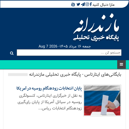
مارا دنبال کنید
جمعه ۱۶ مرداد ۱۴۰۵- Aug 7 2026
بایگانی‌های ایتارتاس - پایگاه خبری تحلیلی مازندرانه
پایان انتخابات زودهنگام روسیه در آمریکا
به نقل از خبرگزاری ایتارتاس، کنسولگری
روسیه در سیاتل آمریکا از پایان رای‌گیری
زودهنگام انتخابات ریاس...