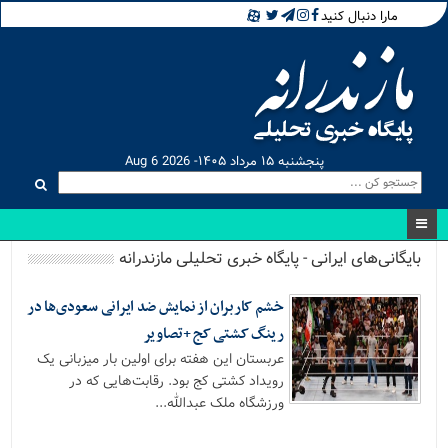
مارا دنبال کنید
پنجشنبه ۱۵ مرداد ۱۴۰۵- Aug 6 2026
بایگانی‌های ایرانی - پایگاه خبری تحلیلی مازندرانه
خشم کاربران از نمایش ضد ایرانی سعودی‌ها در
رینگ کشتی کج +تصاویر
عربستان این هفته‌ برای اولین بار میزبانی یک
رویداد کشتی کج بود. رقابت‌هایی که در
ورزشگاه ملک عبدالله...