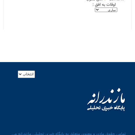
اوقات به افق :
تمامی حقوق مادی و معنوی متعلق به پایگاه خبری تحلیلی مازندرانه می