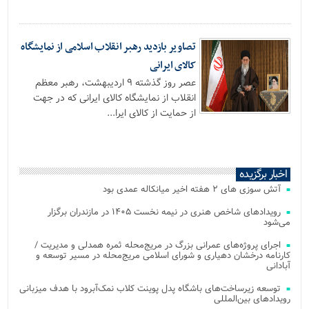
تصاویر بازدید رهبر انقلاب اسلامی از نمایشگاه
کالای ایرانی
عصر روز گذشته ۹ اردیبهشت، رهبر معظم
انقلاب از نمایشگاه کالای ایرانی که در جهت
از حمایت از کالای ایرا...
اخبار برگزیده
آتش‌ سوزی‌ های ۲ هفته اخیر میانکاله عمدی بود
رویدادهای شاخص هنری در نیمه نخست ۱۴۰۵ در مازندران برگزار
می‌شود
اجرای پروژه‌های عمرانی بزرگ در مریج‌محله ثمره همدلی و مدیریت /
کارنامه درخشان دهیاری و شورای اسلامی مریج‌محله در مسیر توسعه و
آبادانی
توسعه زیرساخت‌های باشگاه پدل پوینت کلاب نمک‌آبرود با هدف میزبانی
رویدادهای بین‌المللی