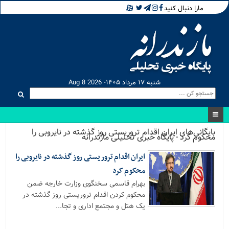
مارا دنبال کنید
شنبه ۱۷ مرداد ۱۴۰۵- Aug 8 2026
بایگانی‌های ایران اقدام تروریستی روز گذشته در نایروبی را
محکوم کرد - پایگاه خبری تحلیلی مازندرانه
ایران اقدام تروریستی روز گذشته در نایروبی را
محکوم کرد
بهرام قاسمی سخنگوی وزارت خارجه ضمن
محکوم کردن اقدام تروریستی روز گذشته در
یک هتل و مجتمع اداری و تجا...