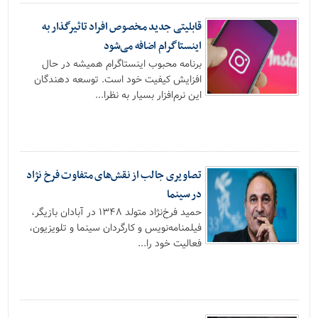
قابلیتی جدید مخصوص افراد تاثیرگذار به
اینستاگرام اضافه می‌شود
برنامه محبوب اینستاگرام همیشه در حال
افزایش کیفیت خود است. توسعه دهندگان
این نرم‌افزار بسیار به نظرا...
تصاویری جالب از نقش‌های متفاوت فرخ نژاد
در سینما
حمید فرخ‌نژاد متولد ۱۳۴۸ در آبادان بازیگر،
فیلمنامه‌نویس و کارگردان سینما و تلویزیون،
فعالیت خود را...