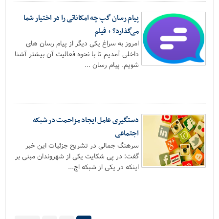
پیام رسان گپ چه امکاناتی را در اختیار شما
می‌گذارد؟ + فیلم
امروز به سراغ یکی دیگر از پیام رسان های
داخلی آمدیم تا با نحوه فعالیت آن بیشتر آشنا
شویم. پیام رسان ...
دستگیری عامل ایجاد مزاحمت در شبکه
اجتماعی
سرهنگ جمالی در تشریح جزئیات این خبر
گفت: در پی شکایت یکی از شهروندان مبنی بر
اینکه در یکی از شبکه اج...