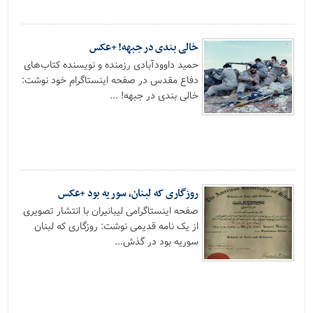
خالی بندی در جبهه! +عکس
حمید داوودآبادی رزمنده و نویسنده کتاب‌های
دفاع مقدس در صفحه اینستاگرام خود نوشت:
خالی بندی در جبهه! ...
روزگاری که لبنان، سوریه بود +عکس
صفحه اینستاگرامی لیبانیران با انتشار تصویری
از یک نامه قدیمی نوشت: روزگاری که لبنان
سوریه بود در گذش...