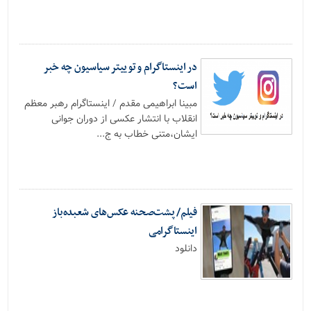
در اینستاگرام و توییتر سیاسیون چه خبر
است؟
مبینا ابراهیمی مقدم / اینستاگرام رهبر معظم
انقلاب با انتشار عکسی از دوران جوانی
ایشان،متنی خطاب به ج...
فیلم/ پشت‌صحنه عکس‌های شعبده‌باز
اینستاگرامی
دانلود