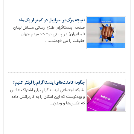
نتیجه مرگ بر اسراییل در کمتر از یک ماه
صفحه اینستاگرام اطلاع رسانی مسائل لبنان
(لیبانیران) در پستی نوشت: مردم جهان
حقیقت را می فهمند…...
چگونه کامنت‌های اینستاگرام را فیلتر کنیم؟
شبکه اجتماعی اینستاگرام برای اشتراک عکس
و ویدئوست که این امکان را به کاربرانش داده
که عکس‌ها و ویدئ...