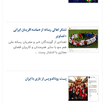
تشکر اهالی رسانه از حماسه آفرینان ایرانی
+تصاویر
تعدادی از گویندگان خبر و مجریان رسانه ملی
هم سو با سایر هنرمندان و کاربران فضای
مجازی با انتشار پست ...
پست رونالدو پس از بازی با ایران