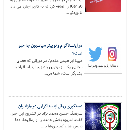
اینستاگرام در آخرین تغییرات خود، قابلیتی به
نام IGtv را اضافه کرد که به کاربر اجازه می داد
تا ویدئو ...
در اینستاگرام و توییتر سیاسیون چه خبر
است؟
مبینا ابراهیمی مقدم/ در دورانی که فضای
مجازی یکی از برترین راههای ارتباط افراد با
یکدیگر است، شما می...
دستگیری رمال اینستاگرامی در مازندران
سرهنگ حسن محمد نژاد در تشریح این خبر،
گفت: امروزه بخش عمده‌ای از رمال‌ها، دعا
نویس ها و کف‌بین‌ها با...