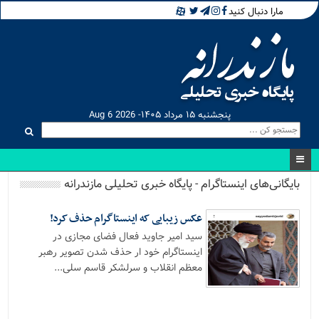
مارا دنبال کنید
پنجشنبه ۱۵ مرداد ۱۴۰۵- Aug 6 2026
بایگانی‌های اینستاگرام - پایگاه خبری تحلیلی مازندرانه
عکس زیبایی که اینستاگرام حذف کرد!
سید امیر جاوید فعال فضای مجازی در
اینستاگرام خود ار حذف شدن تصویر رهبر
معظم انقلاب و سرلشکر قاسم سلی...