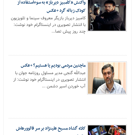
واکنش «کامبیز دیرباز» به سوءاستفاده از
کودک زباله گرد +عکس
کامبیز دیرباز بازیگر معروف سینما و تلویزیون
با انتشار تصویری در اینستاگرام خود نوشت:
چند روز پیش تصا...
ماچنین مردمی بودیم یا هستیم؟ +عکس
عبدالله گنجی مدیر مسئول روزنامه جوان با
انتشار تصویری در اینستاگرام خود نوشت: از
آب خوردن اسیر دشمن ...
کلاه گشاد مسیح علینژاد بر سر فالوورهاش