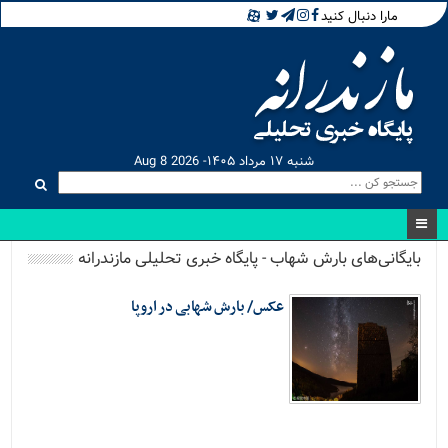
مارا دنبال کنید
شنبه ۱۷ مرداد ۱۴۰۵- Aug 8 2026
بایگانی‌های بارش شهاب - پایگاه خبری تحلیلی مازندرانه
عکس/ بارش شهابی در اروپا