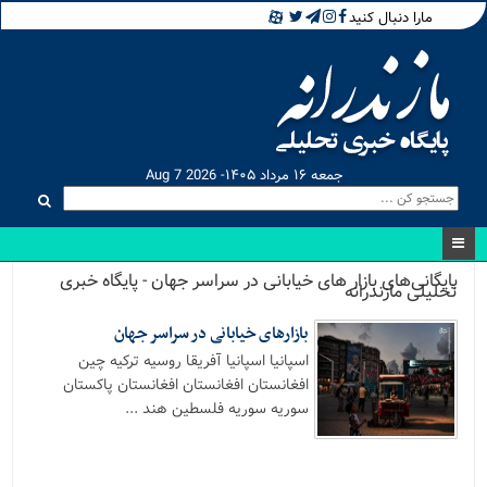
مارا دنبال کنید
جمعه ۱۶ مرداد ۱۴۰۵- Aug 7 2026
بایگانی‌های بازار های خیابانی در سراسر جهان - پایگاه خبری
تحلیلی مازندرانه
بازارهای خیابانی در سراسر جهان
اسپانیا اسپانیا آفریقا روسیه ترکیه چین
افغانستان افغانستان افغانستان پاکستان
سوریه سوریه فلسطین هند ...