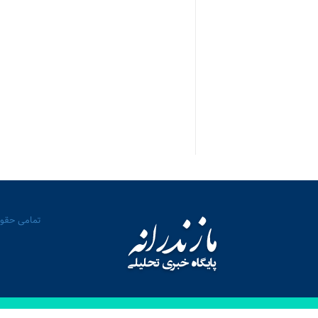
تمامی حقوق