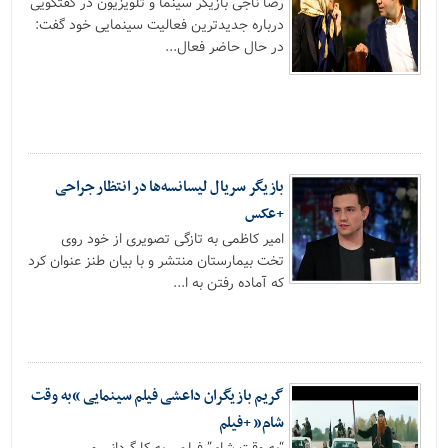
رضا ناجی بازیگر سینما و تلویزیون در گفتگویی
درباره جدیدترین فعالیت سینمایی خود گفت:
در حال حاضر فعال...
بازیگر سریال لیسانسه‌ها در انتظار جراحی
+عکس
امیر کاظمی به تازگی تصویری از خود روی
تخت بیمارستان منتشر و با بیان طنز عنوان کرد
که آماده رفتن به ا...
گریم بازیگران داعشی فیلم سینمایی “به وقت
شام” +فیلم