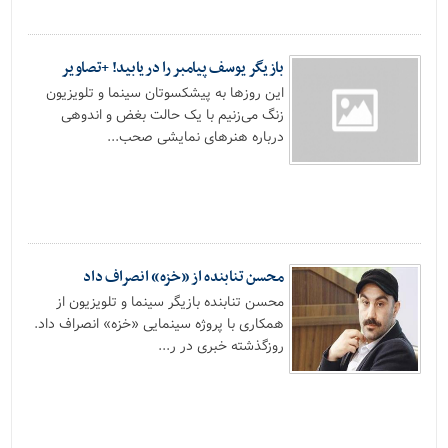
بازیگر یوسف پیامبر را دریابید! +تصاویر
این روزها به پیشکسوتان سینما و تلویزیون
زنگ می‌زنیم با یک حالت بغض و اندوهی
درباره هنرهای نمایشی صحب...
محسن تنابنده از «خزه» انصراف داد
محسن تنابنده بازیگر سینما و تلویزیون از
همکاری با پروژه سینمایی «خزه» انصراف داد.
روزگذشته خبری در ر...