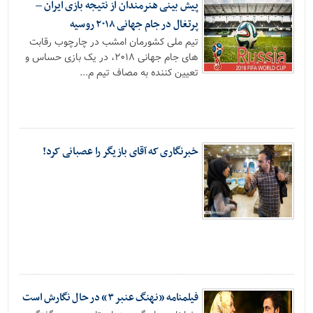
پیش بینی هنرمندان از نتیجه بازی ایران –
پرتغال در جام جهانی ۲۰۱۸ روسیه
تیم ملی کشورمان امشب در چارچوب رقابت
های جام جهانی ۲۰۱۸، در یک بازی حساس و
تعیین کننده به مصاف تیم م...
خبرنگاری که آقای بازیگر را عصبانی کرد!
فیلمنامه «نهنگ عنبر ۳» در حال نگارش است