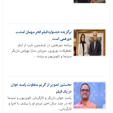
برگزیده جشنواره فیلم فجر مهمان امشب
دورهمی است
برنامه دورهمی در ششمین شب از ایام
تعطیلات نوروزی، میزبان سارا بهرامی بازیگر
سینما و تلویزیون و برنده...
نخستین تصویر از گریم متفاوت رامبد جوان
در یک فیلم
رامبد جوان بازیگر و کارگردان تلویزیون و سینما
که در چند سال اخیر مردم او را بیشتر با اجرا و
کارگردان...