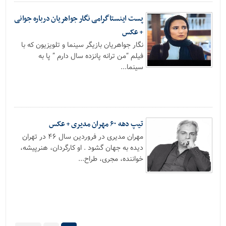
پست اینستاگرامی نگار جواهریان درباره جوانی
+ عکس
نگار جواهریان بازیگر سینما و تلویزیون که با
فیلم “من ترانه پانزده سال دارم ” پا به
سینما...
تیپ دهه ۶۰ مهران مدیری + عکس
مهران مدیری در فروردین سال ۴۶ در تهران
دیده به جهان گشود . او کارگردان، هنرپیشه،
خواننده، مجری، طراح...