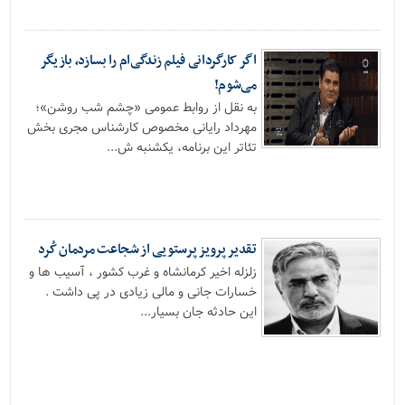
اگر کارگردانی فیلم زندگی‌ام را بسازد، بازیگر
می‌شوم!
به نقل از روابط عمومی «چشم شب روشن»؛
مهرداد رایانی مخصوص کارشناس مجری بخش
تئاتر این برنامه، یکشنبه ش...
تقدیر پرویز پرستویی از شجاعت مردمان کُرد
زلزله اخیر کرمانشاه و غرب کشور ، آسیب ها و
خسارات جانی و مالی زیادی در پی داشت .
این حادثه جان بسیار...