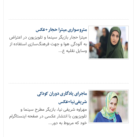
مترو سواری میترا حجار +عکس
میترا حجار بازیگر سینما و تلویزیون در اعتراض
به آلودگی هوا و جهت فرهنگ‌سازی استفاده از
وسایل نقلیه ع...
ماجرای یادگاری دوران کودکی
شریفی‌نیا+عکس
مهراوه شریفی نیا، بازیگر مطرح سینما و
تلویزیون با انتشار عکسی در صفحه اینستاگرام
خود که مربوط به دور...