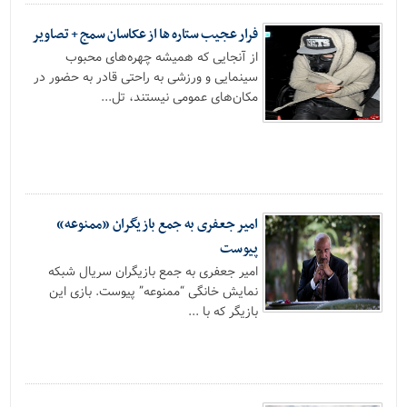
فرار عجیب ستاره ها از عکاسان سمج + تصاویر
از آنجایی که همیشه چهره‌های محبوب
سینمایی و ورزشی به راحتی قادر به حضور در
مکان‌های عمومی نیستند، تل...
امیر جعفری به جمع بازیگران «ممنوعه»
پیوست
امیر جعفری به جمع بازیگران سریال شبکه
نمایش خانگی “ممنوعه” پیوست. بازی این
بازیگر که با ...