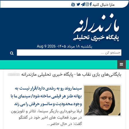
مارا دنبال کنید
یکشنبه ۱۸ مرداد ۱۴۰۵- Aug 9 2026
بایگانی‌های بازی نقاب ها - پایگاه خبری تحلیلی مازندرانه
سینما روند رو به رشدی دارد/قرار نیست به
بهانه طنز هر فیلمی ساخته شود/ سینمای ما با
وجود محدودیت و سانسور حرفش را می زند
لیلا برخورداری بازیگر سینما، تئاتر و تلویزیون
در مورد فعالیت های اخیر خود در گفتگو
گفت: در حال حاضر...