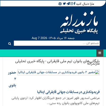
مارا دنبال کنید
جمعه ۱۶ مرداد ۱۴۰۵- Aug 7 2026
بایگانی‌های بانوان تیم ملی قایقرانی - پایگاه خبری تحلیلی
مازندرانه
حضور
۲
بانوی
فریدونکناری در مسابقات جهانی قایقرانی ایتالیا
مرتضی اسدپور ظهر امروز در جمع خبرنگاران اظهار کرد: اردوی پایانی
تیم‌های ملی کانوپولوی بانوان رده سنی...