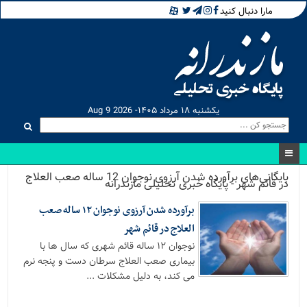
مارا دنبال کنید
یکشنبه ۱۸ مرداد ۱۴۰۵- Aug 9 2026
بایگانی‌های برآورده شدن آرزوی نوجوان 12 ساله صعب العلاج
در قائم شهر - پایگاه خبری تحلیلی مازندرانه
برآورده شدن آرزوی نوجوان ۱۲ ساله صعب
العلاج در قائم شهر
نوجوان ۱۲ ساله قائم شهری که سال ها با
بیماری صعب العلاج سرطان دست و پنجه نرم
می کند، به دلیل مشکلات ...