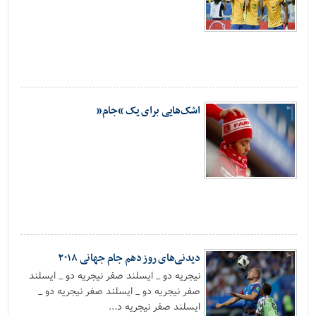
اشک‌هایی برای یک “جام”
دیدنی‌های روز دهم جام جهانی ۲۰۱۸
نیجریه دو _ ایسلند صفر نیجریه دو _ ایسلند
صفر نیجریه دو _ ایسلند صفر نیجریه دو _
ایسلند صفر نیجریه د...