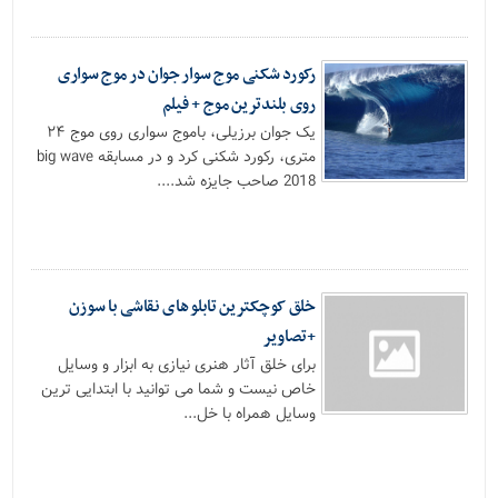
رکورد شکنی موج سوار جوان در موج سواری
روی بلندترین موج + فیلم
یک جوان برزیلی، باموج سواری روی موج ۲۴
متری، رکورد شکنی کرد و در مسابقه big wave
2018 صاحب جایزه شد....
خلق کوچکترین تابلو های نقاشی با سوزن
+تصاویر
برای خلق آثار هنری نیازی به ابزار و وسایل
خاص نیست و شما می توانید با ابتدایی ترین
وسایل همراه با خل...