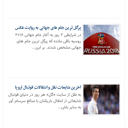
پرگل ترین جام های جهانی به روایت عکس
در شرایطی ۲ روز به آغاز جام جهانی ۲۰۱۸
روسیه باقی مانده که پرگل ترین جام های
جهانی مشخص شدند. بر این...
آخرین شایعات نقل و انتقالات فوتبال اروپا
به نقل از سایت «گل» هر روز در دنیای فوتبال
شایعاتی از انتقال بازیکنان با مبالغ سرسام آور
به سایر باش...