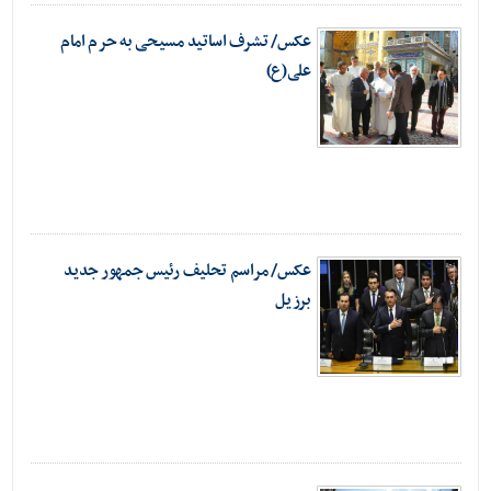
عکس/ تشرف اساتید مسیحی به حرم امام
علی(ع)
عکس/ مراسم تحلیف رئیس جمهور جدید
برزیل‎