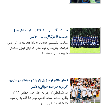
سایت انگلیسی: بازیکنان ایران بیشتر مدل
هستند تا فوتبالیست! +عکس
سایت انگلیسی «sportbible.com» در گزارشی
نوشت: بازیکنان تیم ملی فوتبال ایران بیشتر
شبیه مدل هستند تا ...
آلمان بالاتر از برزیل رکورددار بیشترین بازی و
گل زده در جام جهانی/عکس
در شرایطی ۲ روز به آغاز جام جهانی ۲۰۱۸
باقی مانده است، اغلب تیم ها گام به روسیه
گذاشته اند. تیم ملی ...