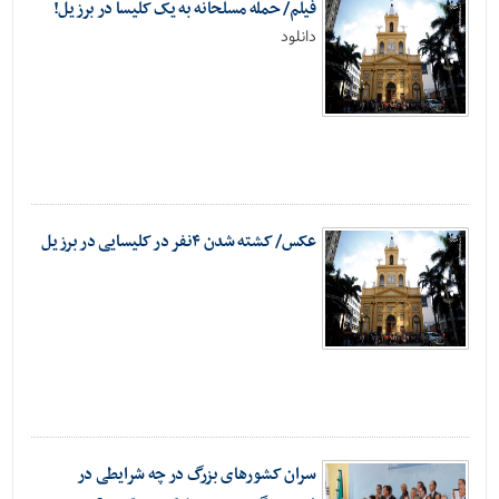
فیلم/ حمله مسلحانه به یک کلیسا در برزیل!
دانلود
عکس/ کشته شدن ۴‌نفر در کلیسایی در برزیل
سران کشور‌های بزرگ در چه شرایطی در