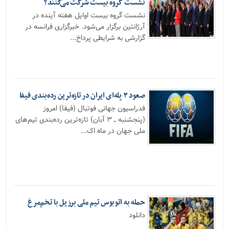
نشست گروه بیست شرکت می‌کنند؟
نشست گروه بیست اوایل هفته آینده در
آرژانتین برگزار می‌شود. خبرگزاری فرانسه در
گزارشی به شرایطی پرداخ...
صعود ۳ پله‌ای ایران در تازه‌ترین رده‌بندی فیفا
فدراسیون جهانی فوتبال (فیفا) امروز
(پنجشنبه ــ ۳ آبان) تازه‌ترین رده‌بندی تیم‌های
ملی جهان در ماه اک...
حمله به اتوبوس تیم ملی برزیل با تخم‌مرغ
دانلود