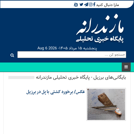
مارا دنبال کنید
پنجشنبه ۱۵ مرداد ۱۴۰۵- Aug 6 2026
بایگانی‌های برزیل - پایگاه خبری تحلیلی مازندرانه
عکس/ برخورد کشتی با پل در برزیل