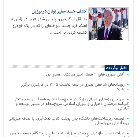
کشف جسد سفیر یونان در برزیل
به نقل از گاردین، پلیس شهر «ریو دو ژانیرو»
اعلام کرد جسد سوخته‌ای را که در یک خودرو
کشف کرده، به احت...
اخبار برگزیده
آتش‌ سوزی‌ های ۲ هفته اخیر میانکاله عمدی بود
رویدادهای شاخص هنری در نیمه نخست ۱۴۰۵ در مازندران برگزار
می‌شود
اجرای پروژه‌های عمرانی بزرگ در مریج‌محله ثمره همدلی و مدیریت /
کارنامه درخشان دهیاری و شورای اسلامی مریج‌محله در مسیر توسعه و
آبادانی
توسعه زیرساخت‌های باشگاه پدل پوینت کلاب نمک‌آبرود با هدف میزبانی
رویدادهای بین‌المللی
هیات تنیس مازندران پرچمدار میزبانی‌های ملی و پیشگام توسعه تنیس