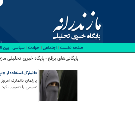
صفحه نخست
اجتماعی
حوادث
سیاسی
بین ا
بایگانی‌های برقع - پایگاه خبری تحلیلی مازن
دانمارک استفاده از «بر
پارلمان دانمارک امروز
عمومی را تصویب کرد. 