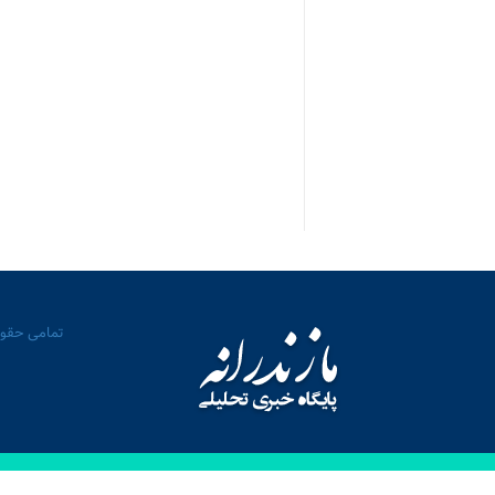
تمامی حقوق