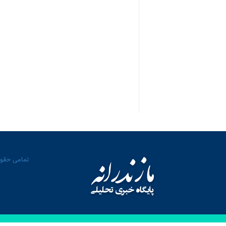
تمامی حقوق