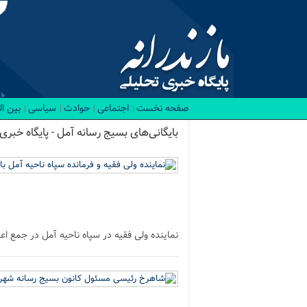
صفحه نخست
اجتماعی
حوادث
سیاسی
بین ا
بایگانی‌های بسیج رسانه آمل - پایگاه خبری 
نماینده ولی فقیه در سپاه ناحیه آمل در جمع اع