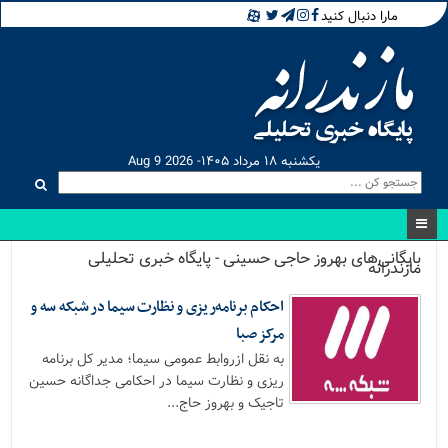
مارا دنبال کنید
یکشنبه ۱۸ مرداد ۱۴۰۵- Aug 9 2026
بایگانی‌های بهروز حاجی حسینی - پایگاه خبری تحلیلی
مازندرانه
احکام برنامه‌ریزی و نظارت سیما در شبکه سه و
مرکز صبا
به نقل ازروابط عمومی سیما؛ مدیر کل برنامه
ریزی و نظارت سیما در احکامی جداگانه حسین
تاجیک و بهروز حاج...