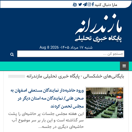
مارا دنبال کنید
شنبه ۱۷ مرداد ۱۴۰۵- Aug 8 2026
بایگانی‌های خشکسالی - پایگاه خبری تحلیلی مازندرانه
ورود حاشیه‌دار نمایندگان مستعفی اصفهان به
صحن علنی/ نمایندگان سه استان دیگر در
مجلس تحصن کردند
این هفته مجلس جلسات پر حاشیه‌ای را پشت
سر گذاشته است و این بار بر سر موضوع آب
حاشیه‌ای دیگری در جلسه...