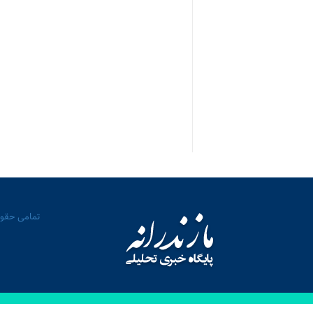
تمامی حقوق