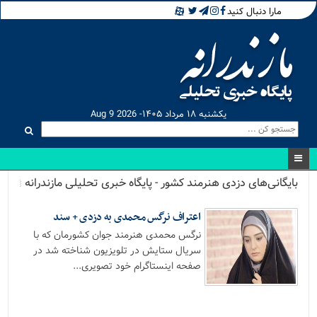
مارا دنبال کنید
یکشنبه ۱۸ مرداد ۱۴۰۵- Aug 9 2026
بایگانی‌های دزدی هنرمند کشور - پایگاه خبری تحلیلی مازندرانه
اعتراف نرگس محمدی به دزدی + سند
نرگس محمدی هنرمند جوان کشورمان که با
سریال ستایش در تلویزیون شناخته شد در
صفحه اینستاگرام خود تصویری...