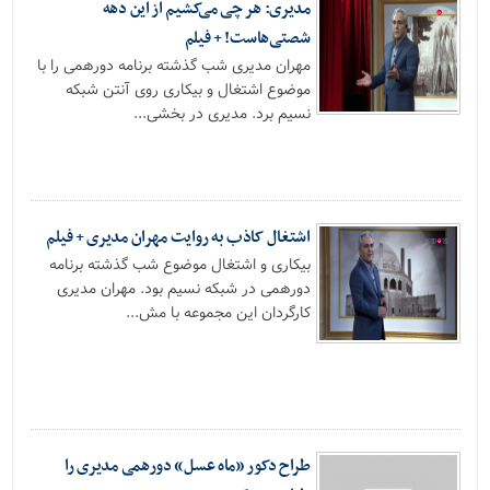
مدیری: هر چی می‌کشیم از این دهه
شصتی‌هاست! + فیلم
مهران مدیری شب گذشته برنامه دورهمی را با
موضوع اشتغال و بیکاری روی آنتن شبکه
نسیم برد. مدیری در بخشی...
اشتغال کاذب به روایت مهران مدیری + فیلم
بیکاری و اشتغال موضوع شب گذشته برنامه
دورهمی در شبکه نسیم بود. مهران مدیری
کارگردان این مجموعه با مش...
طراح دکور «ماه عسل» دورهمی مدیری را