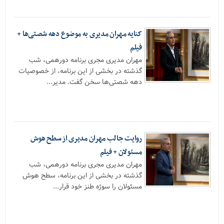
کنایه مهران مدیری به موضوع دهه شصتی‌ها +
فیلم
مهران مدیری مجری برنامه دورهمی، شب
گذشته در بخشی از این برنامه، از خصوصیات
دهه شصتی‌ها سخن گفت. مدیر...
روایت جالب مهران مدیری از سطح هوش
مسئولان + فیلم
مهران مدیری مجری برنامه دورهمی، شب
گذشته در بخشی از این برنامه، سطح هوش
مسئولان را سوژه طنز خود قرار...