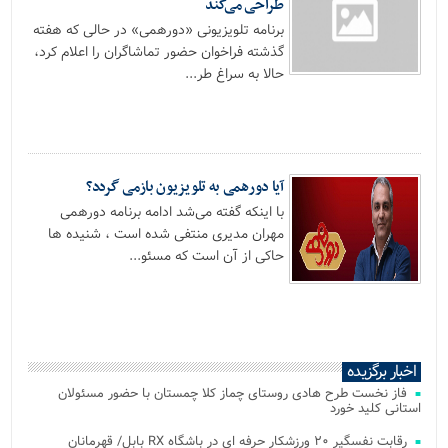
طراحی می‌کند
برنامه تلویزیونی «دورهمی» در حالی که هفته
گذشته فراخوان حضور تماشاگران را اعلام کرد،
حالا به سراغ طر...
آیا دورهمی به تلویزیون بازمی گردد؟
با اینکه گفته می‌شد ادامه برنامه دورهمی
مهران مدیری منتفی شده است ، شنیده‌ ها
حاکی از آن است که مسئو...
اخبار برگزیده
فاز نخست طرح هادی روستای چماز کلا چمستان با حضور مسئولان
استانی کلید خورد
رقابت نفسگیر ۲۰ ورزشکار حرفه ای در باشگاه RX بابل/ قهرمانان