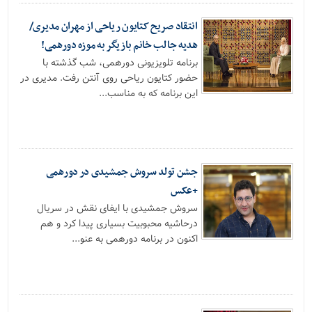
انتقاد صریح کتایون ریاحی از مهران مدیری/
هدیه جالب خانم بازیگر به موزه دورهمی!
برنامه تلویزیونی دورهمی، شب گذشته با
حضور کتایون ریاحی روی آنتن رفت. مدیری در
این برنامه که به مناسب...
جشن تولد سروش جمشیدی در دورهمی
+عکس
سروش جمشیدی با ایفای نقش در سریال
درحاشیه محبوبیت بسیاری پیدا کرد و هم
اکنون در برنامه دورهمی به عنو...