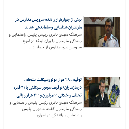
بیش از چهارهزار راننده سرویس مدارس در
مازندران شناسایی و ساماندهی شدند
سرهنگ مهدی باقری رییس پلیس راهنمایی و
رانندگی مازندران با بیان اینکه موضوع
سرویس‌های مدارس از جمله د...
توقیف ۲۸ هزار موتورسیکلت متخلف
درمازندران/توقیف موتور سیکلتی با ۲۱ فقره
تخلف و خلافی ۱۰ میلیون و ۴۰۰ هزار ریالی
سرهنگ مهدی باقری رئیس پلیس راهنمایی و
رانندگی مازندران گفت: ماموران پلیس
راهنمایی و رانندگی در اجرای...