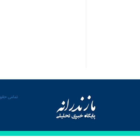
تمامی حقوق