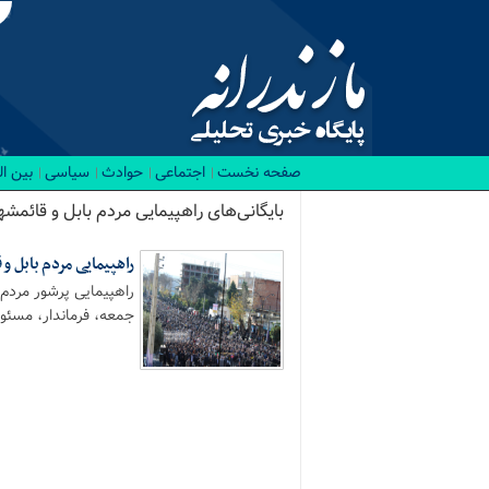
صفحه نخست
اجتماعی
حوادث
سیاسی
بین ا
بایگانی‌های راهپیمایی مردم بابل و قائمشهر
راهپیمایی مردم بابل 
راهپیمایی پرشور مردم 
جمعه، فرماندار، مسئولا