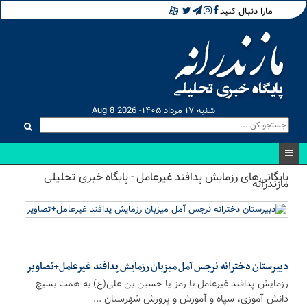
مارا دنبال کنید
شنبه ۱۷ مرداد ۱۴۰۵- Aug 8 2026
بایگانی‌های رزمایش پدافند غیرعامل - پایگاه خبری تحلیلی
مازندرانه
دبیرستان دخترانه نرجس آمل میزبان رزمایش پدافند غیرعامل+تصاویر
رزمایش پدافند غیرعامل با رمز یا حسین بن علی(ع) به همت بسیج
دانش آموزی، سپاه و آموزش و پرورش شهرستان ...