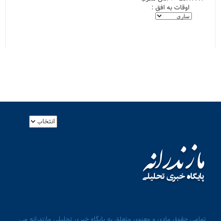
اوقات به افق :
تمامی حقوق مادی و معنوی متعلق به پایگاه خبری تحلیلی مازندرانه می