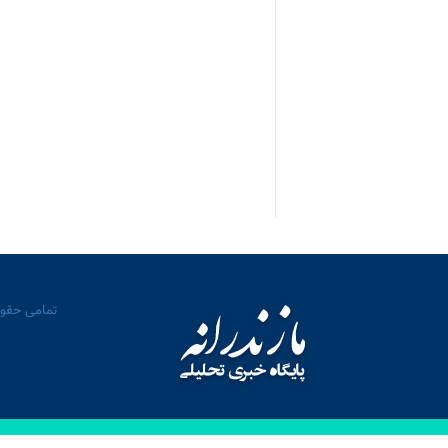
تمامی حقوق