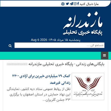
مارا دنبال کنید
پنجشنبه ۱۵ مرداد ۱۴۰۵- Aug 6 2026
بایگانی‌های زندانی - پایگاه خبری تحلیلی مازندرانه
کمک ۷۹ میلیاردی خیرین برای آزادی ۲۳۰۰
زندانی غیرعمد
نقل از روابط عمومی ستاد دیه کشور، نمایندگی
این نهاد حمایتی در استان اصفهان با برگزاری
۳۳ جشن گلریزان...