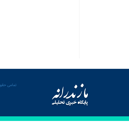
تمامی حقوق