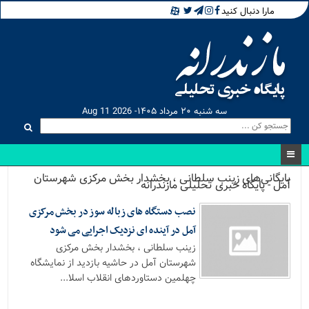
مارا دنبال کنید
سه شنبه ۲۰ مرداد ۱۴۰۵- Aug 11 2026
بایگانی‌های زینب سلطانی ، بخشدار بخش مرکزی شهرستان
آمل - پایگاه خبری تحلیلی مازندرانه
نصب دستگاه های زباله سوز در بخش مرکزی
آمل در آینده ای نزدیک اجرایی می شود
زینب سلطانی ، بخشدار بخش مرکزی
شهرستان آمل در حاشیه بازدید از نمایشگاه
چهلمین دستاوردهای انقلاب اسلا...