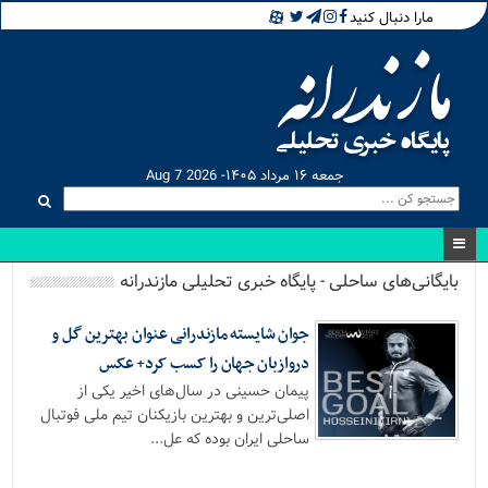
مارا دنبال کنید
جمعه ۱۶ مرداد ۱۴۰۵- Aug 7 2026
بایگانی‌های ساحلی - پایگاه خبری تحلیلی مازندرانه
جوان شایسته مازندرانی عنوان بهترین گل و
دروازبان جهان را کسب کرد+ عکس
پیمان حسینی در سال‌های اخیر یکی از
اصلی‌ترین و بهترین بازیکنان تیم ملی فوتبال
ساحلی ایران بوده که عل...