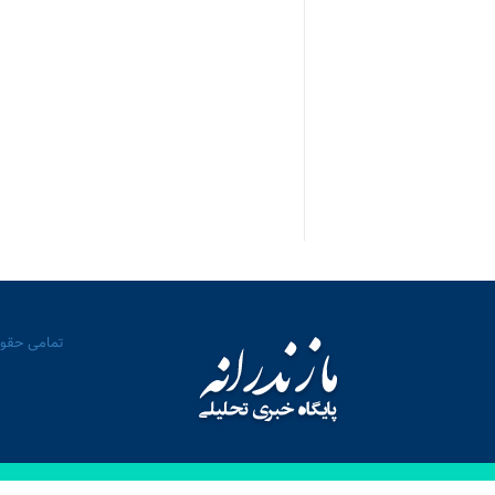
تمامی حقوق