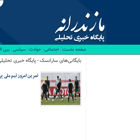
صفحه نخست
اجتماعی
حوادث
سیاسی
بین ا
بایگانی‌های سارانسک - پایگاه خبری تحلیلی
تمرین امروز تیم ملی پر