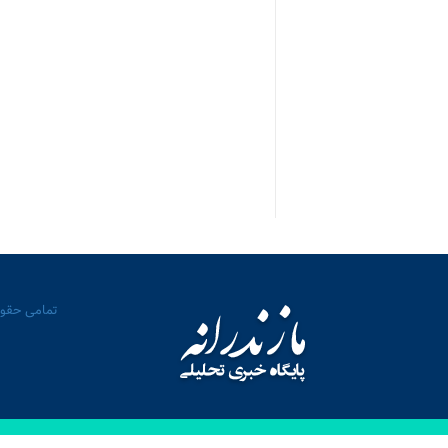
تمامی حقوق