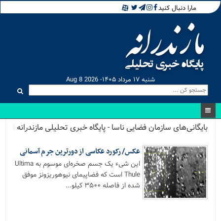
مارا دنبال کنید
شنبه ۱۷ مرداد ۱۴۰۵- Aug 8 2026
بایگانی‌های سازمان فضایی ناسا - پایگاه خبری تحلیلی مازندرانه
عکس/ رکورد عکاسی از دورترین جرم آسمانی
این شیء یک جسم صخره‌ای موسوم به Ultima
Thule است که فضاپیمای نیوهوریزونز موفق
شده از فاصله ۳۵۰۰ کیلو...