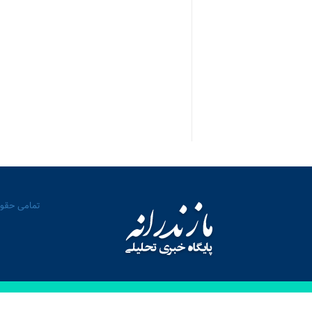
تمامی حقوق