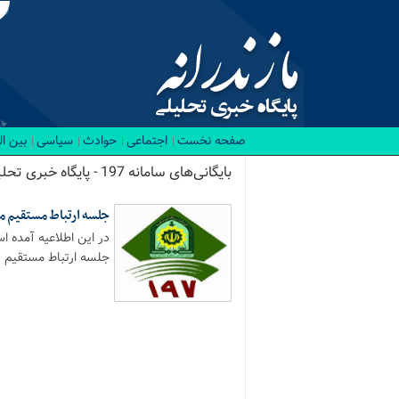
صفحه نخست
اجتماعی
حوادث
سیاسی
بین ا
بایگانی‌های سامانه 197 - پایگاه خبری تحلیلی مازندرانه
جلسه ارتباط مستقیم مسئو
در این اطلاعیه آمده ا
جلسه ارتباط مستقیم ..