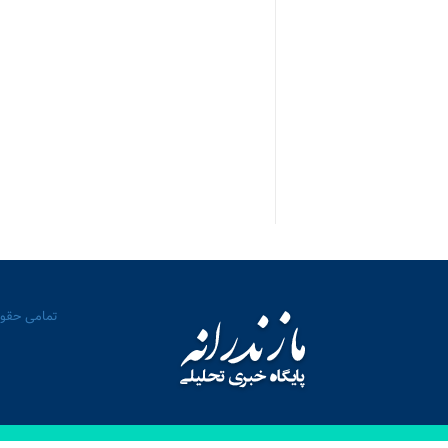
تمامی حقوق