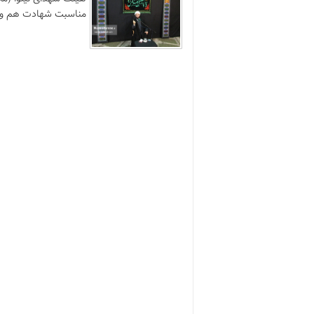
مناسبت شهادت هم وط