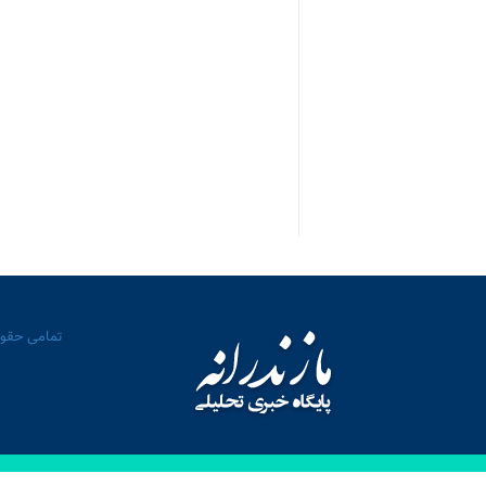
تمامی حقوق