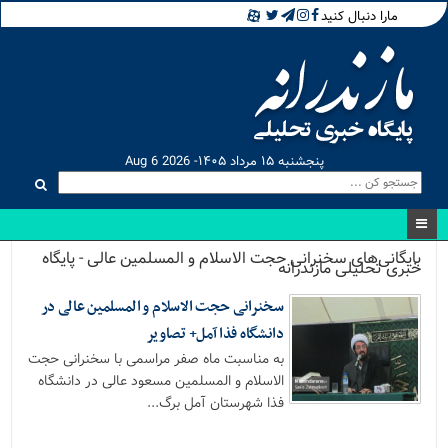
مارا دنبال کنید
پنجشنبه ۱۵ مرداد ۱۴۰۵- Aug 6 2026
بایگانی‌های سخنرانی حجت الاسلام و المسلمین عالی - پایگاه
خبری تحلیلی مازندرانه
سخنرانی حجت الاسلام و المسلمین عالی در
دانشگاه فذا آمل+ تصاویر
به مناسبت ماه صفر مراسمی با سخنرانی حجت
الاسلام و المسلمین مسعود عالی در دانشگاه
فذا شهرستان آمل برگ...